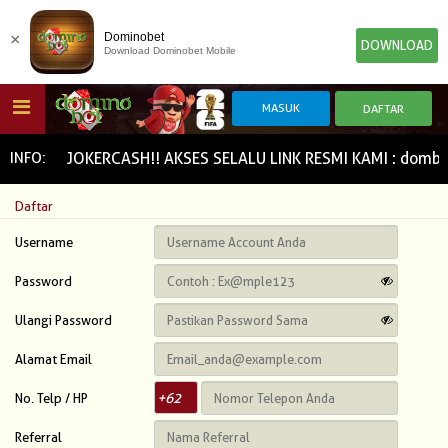
×
Dominobet
DOWNLOAD
Download Dominobet Mobile
HOME
TERBARU JOKERCASH!! AKSES SELALU LINK RESMI KAMI : dombe
INFO:
Daftar
POKER
SLOT GAME
IDN E-LOTTERY
Username
NEW
NEW
Password
SPORTBOOK
LIVE CASINO
IDNLIVE
Ulangi Password
NEW
Alamat Email
TOGEL
ESPORTS
ARCADE
No. Telp / HP
NEW
NEW
NEW
Referral
TEMBAK IKAN
IDNRAFFLE
IDNTRADE