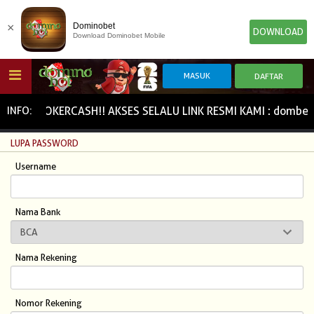
×
Dominobet
DOWNLOAD
Download Dominobet Mobile
HOME
ERBARU JOKERCASH!! AKSES SELALU LINK RESMI KAMI : dombetd
INFO:
LUPA PASSWORD
POKER
SLOT GAME
IDN E-LOTTERY
Username
NEW
NEW
Nama Bank
SPORTBOOK
LIVE CASINO
IDNLIVE
NEW
Nama Rekening
TOGEL
ESPORTS
ARCADE
NEW
NEW
NEW
Nomor Rekening
TEMBAK IKAN
IDNRAFFLE
IDNTRADE