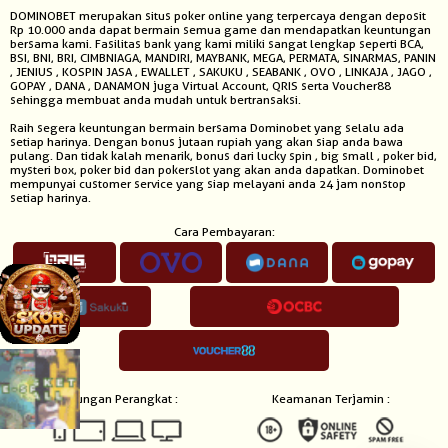
DOMINOBET merupakan situs poker online yang terpercaya dengan deposit
Rp 10.000 anda dapat bermain semua game dan mendapatkan keuntungan
© Copyright 2026 dominob3tasia.net - All right reserved | 18+
bersama kami. Fasilitas bank yang kami miliki sangat lengkap seperti BCA,
BSI, BNI, BRI, CIMBNIAGA, MANDIRI, MAYBANK, MEGA, PERMATA, SINARMAS, PANIN
, JENIUS , KOSPIN JASA , EWALLET , SAKUKU , SEABANK , OVO , LINKAJA , JAGO ,
GOPAY , DANA , DANAMON juga Virtual Account, QRIS serta Voucher88
sehingga membuat anda mudah untuk bertransaksi.
Raih segera keuntungan bermain bersama Dominobet yang selalu ada
setiap harinya. Dengan bonus jutaan rupiah yang akan siap anda bawa
pulang. Dan tidak kalah menarik, bonus dari lucky spin , big small , poker bid,
mysteri box, poker bid dan pokerslot yang akan anda dapatkan. Dominobet
mempunyai customer service yang siap melayani anda 24 jam nonstop
setiap harinya.
Cara Pembayaran:
Dukungan Perangkat :
Keamanan Terjamin :